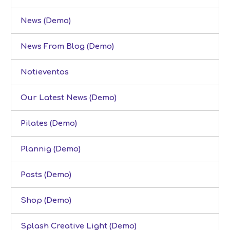
News (Demo)
News From Blog (Demo)
Notieventos
Our Latest News (Demo)
Pilates (Demo)
Plannig (Demo)
Posts (Demo)
Shop (Demo)
Splash Creative Light (Demo)