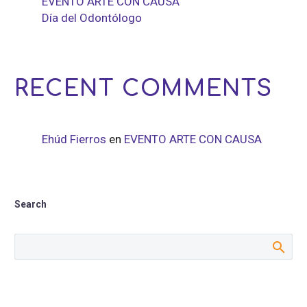
EVENTO ARTE CON CAUSA
Día del Odontólogo
RECENT COMMENTS
Ehúd Fierros
en
EVENTO ARTE CON CAUSA
Search