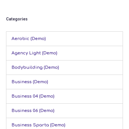
Categories
Aerobic (Demo)
Agency Light (Demo)
Bodybuilding (Demo)
Business (Demo)
Business 04 (Demo)
Business 06 (Demo)
Business Sparta (Demo)