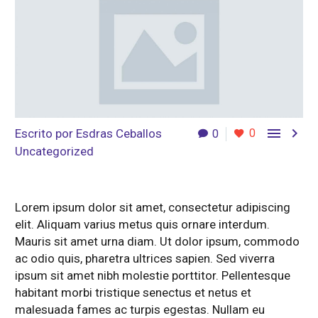


Escrito por
Esdras Ceballos
0
0
Uncategorized
Lorem ipsum dolor sit amet, consectetur adipiscing
elit. Aliquam varius metus quis ornare interdum.
Mauris sit amet urna diam. Ut dolor ipsum, commodo
ac odio quis, pharetra ultrices sapien. Sed viverra
ipsum sit amet nibh molestie porttitor. Pellentesque
habitant morbi tristique senectus et netus et
malesuada fames ac turpis egestas. Nullam eu