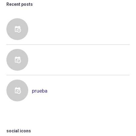
Recent posts
prueba
social icons