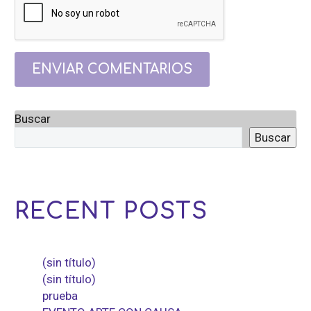
ENVIAR COMENTARIOS
Buscar
Buscar
RECENT POSTS
(sin título)
(sin título)
prueba