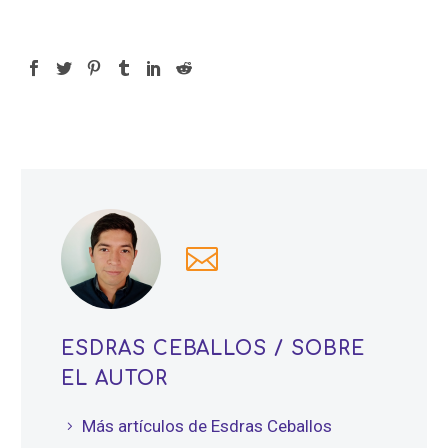
ESDRAS CEBALLOS
/ SOBRE
EL AUTOR
Más artículos de Esdras Ceballos