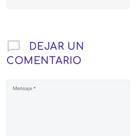
DEJAR
UN
COMENTARIO