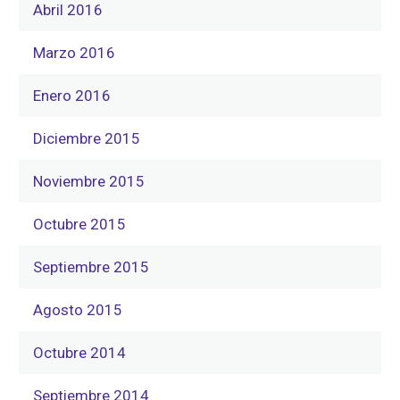
Abril 2016
Marzo 2016
Enero 2016
Diciembre 2015
Noviembre 2015
Octubre 2015
Septiembre 2015
Agosto 2015
Octubre 2014
Septiembre 2014