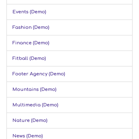
Events (Demo)
Fashion (Demo)
Finance (Demo)
Fitball (Demo)
Footer Agency (Demo)
Mountains (Demo)
Multimedia (Demo)
Nature (Demo)
News (Demo)