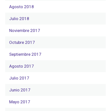
Agosto 2018
Julio 2018
Noviembre 2017
Octubre 2017
Septiembre 2017
Agosto 2017
Julio 2017
Junio 2017
Mayo 2017