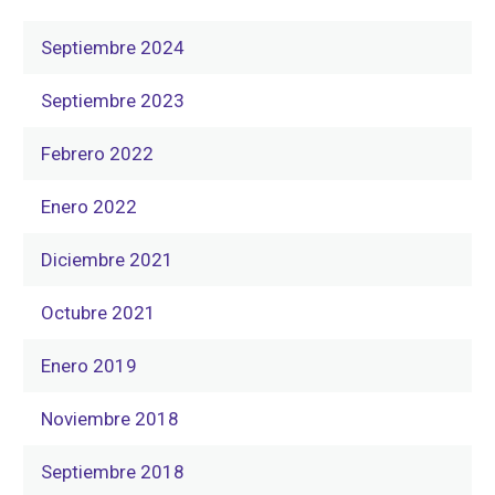
Septiembre 2024
Septiembre 2023
Febrero 2022
Enero 2022
Diciembre 2021
Octubre 2021
Enero 2019
Noviembre 2018
Septiembre 2018