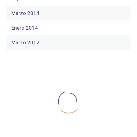
Marzo 2014
Enero 2014
Marzo 2012