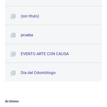
(sin título)
prueba
EVENTO ARTE CON CAUSA
Día del Odontólogo
Archives