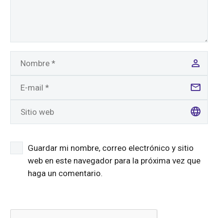
Guardar mi nombre, correo electrónico y sitio
web en este navegador para la próxima vez que
haga un comentario.