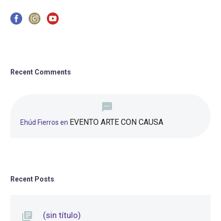
Recent Comments
EVENTO ARTE CON CAUSA
Ehúd Fierros
en
Recent Posts
(sin título)