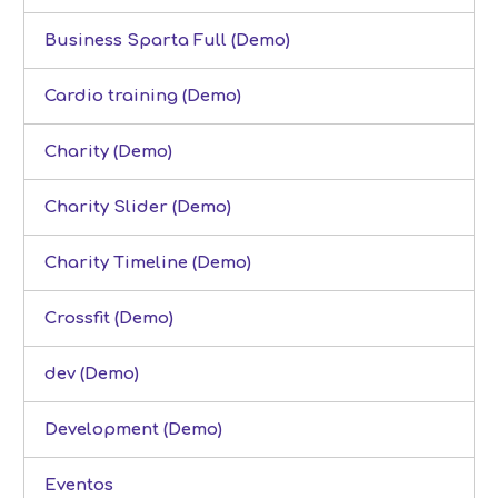
Business Sparta Full (Demo)
Cardio training (Demo)
Charity (Demo)
Charity Slider (Demo)
Charity Timeline (Demo)
Crossfit (Demo)
dev (Demo)
Development (Demo)
Eventos