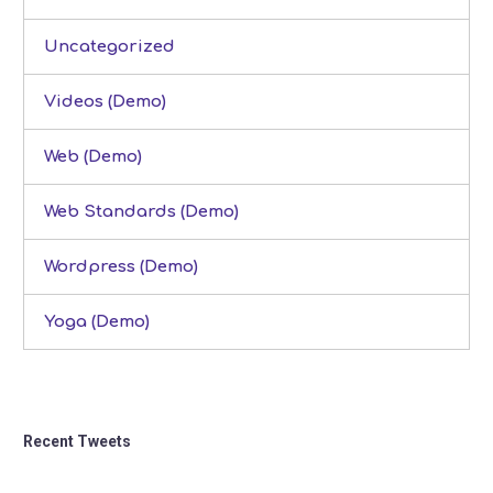
Uncategorized
Videos (Demo)
Web (Demo)
Web Standards (Demo)
Wordpress (Demo)
Yoga (Demo)
Recent Tweets