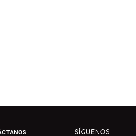
ÁCTANOS
SÍGUENOS