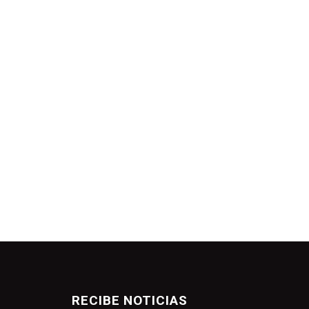
RECIBE NOTICIAS