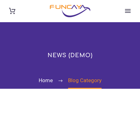
NEWS (DEMO)
Home
Blog Category