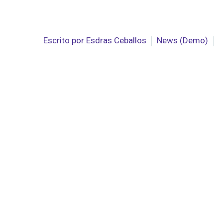
Escrito por
Esdras Ceballos
News (Demo)