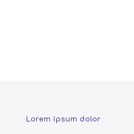
Lorem ipsum dolor