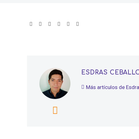
ESDRAS CEBALL
Más artículos de Esdr