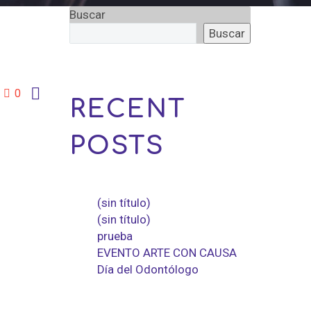
Buscar
Buscar

0
RECENT
POSTS
(sin título)
(sin título)
prueba
EVENTO ARTE CON CAUSA
Día del Odontólogo