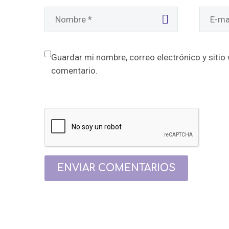
Guardar mi nombre, correo electrónico y sitio
comentario.
ENVIAR COMENTARIOS