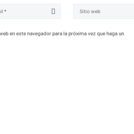
 web en este navegador para la próxima vez que haga un