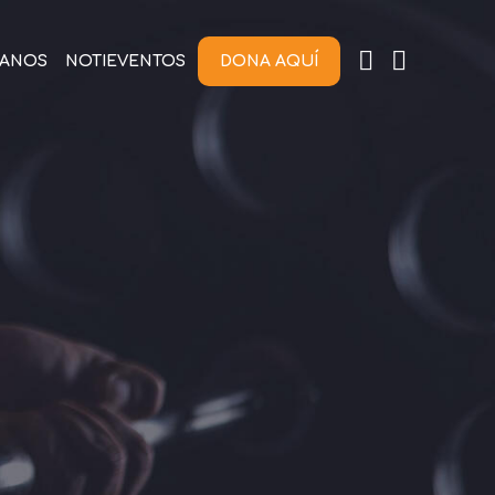
TANOS
NOTIEVENTOS
DONA AQUÍ