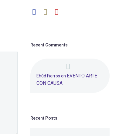
Recent Comments
EVENTO ARTE
Ehúd Fierros
en
CON CAUSA
Recent Posts