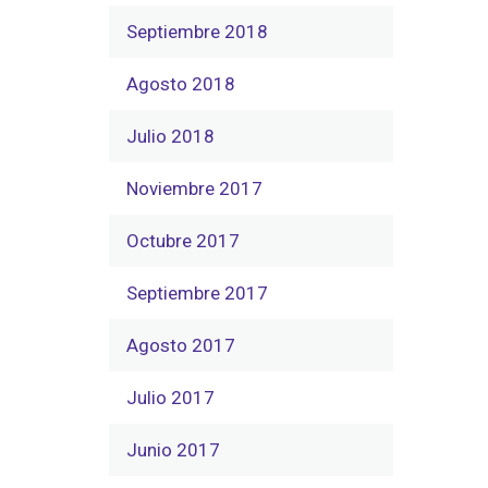
Septiembre 2018
Agosto 2018
Julio 2018
Noviembre 2017
Octubre 2017
Septiembre 2017
Agosto 2017
Julio 2017
Junio 2017