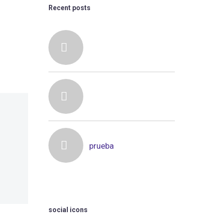
Recent posts
prueba
social icons