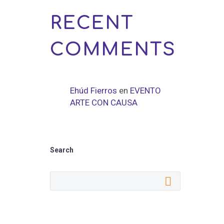
RECENT
COMMENTS
Ehúd Fierros
en
EVENTO
ARTE CON CAUSA
Search