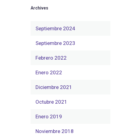
Archives
Septiembre 2024
Septiembre 2023
Febrero 2022
Enero 2022
Diciembre 2021
Octubre 2021
Enero 2019
Noviembre 2018