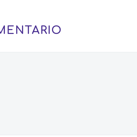
MENTARIO