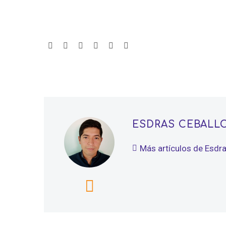
ESDRAS CEBALL
Más artículos de Esdr