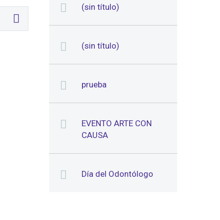
(sin título)
(sin título)
prueba
EVENTO ARTE CON
CAUSA
Día del Odontólogo