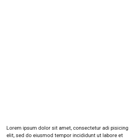
Lorem ipsum dolor sit amet, consectetur adi pisicing
elit, sed do eiusmod tempor incididunt ut labore et