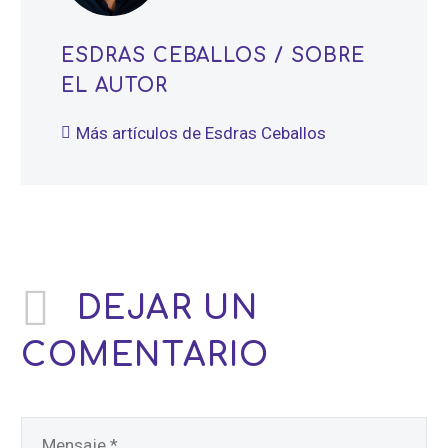
ESDRAS CEBALLOS
/ SOBRE
EL AUTOR
Más artículos de Esdras Ceballos
DEJAR
UN
COMENTARIO