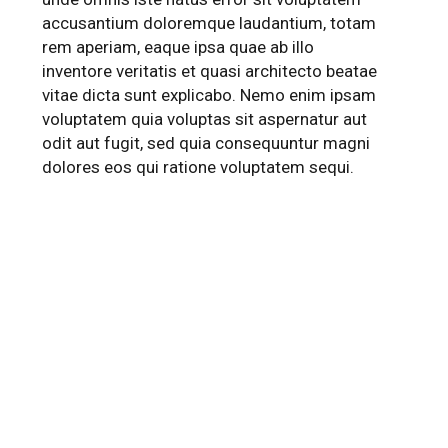
accusantium doloremque laudantium, totam
rem aperiam, eaque ipsa quae ab illo
inventore veritatis et quasi architecto beatae
vitae dicta sunt explicabo. Nemo enim ipsam
voluptatem quia voluptas sit aspernatur aut
odit aut fugit, sed quia consequuntur magni
dolores eos qui ratione voluptatem sequi.