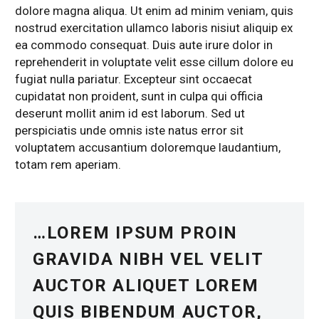
dolore magna aliqua. Ut enim ad minim veniam, quis
nostrud exercitation ullamco laboris nisiut aliquip ex
ea commodo consequat. Duis aute irure dolor in
reprehenderit in voluptate velit esse cillum dolore eu
fugiat nulla pariatur. Excepteur sint occaecat
cupidatat non proident, sunt in culpa qui officia
deserunt mollit anim id est laborum. Sed ut
perspiciatis unde omnis iste natus error sit
voluptatem accusantium doloremque laudantium,
totam rem aperiam.
…LOREM IPSUM PROIN
GRAVIDA NIBH VEL VELIT
AUCTOR ALIQUET LOREM
QUIS BIBENDUM AUCTOR,