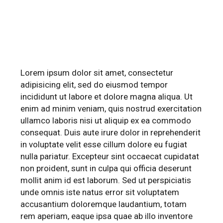
Lorem ipsum dolor sit amet, consectetur
adipisicing elit, sed do eiusmod tempor
incididunt ut labore et dolore magna aliqua. Ut
enim ad minim veniam, quis nostrud exercitation
ullamco laboris nisi ut aliquip ex ea commodo
consequat. Duis aute irure dolor in reprehenderit
in voluptate velit esse cillum dolore eu fugiat
nulla pariatur. Excepteur sint occaecat cupidatat
non proident, sunt in culpa qui officia deserunt
mollit anim id est laborum. Sed ut perspiciatis
unde omnis iste natus error sit voluptatem
accusantium doloremque laudantium, totam
rem aperiam, eaque ipsa quae ab illo inventore