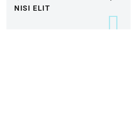
NISI ELIT