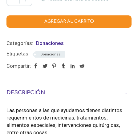
200
cantidad
AGREGAR AL CARRITO
Categorías:
Donaciones
Etiquetas:
Donaciones
Compartir:
DESCRIPCIÓN
Las personas a las que ayudamos tienen distintos
requerimientos de medicinas, tratamientos,
alimentos especiales, intervenciones quirúrgicas,
entre otras cosas.