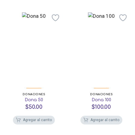
DONACIONES
DONACIONES
Dona 50
Dona 100
$
50.00
$
100.00
Agregar al carrito
Agregar al carrito