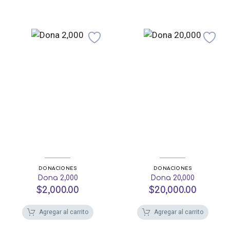
DONACIONES
DONACIONES
Dona 2,000
Dona 20,000
$
2,000.00
$
20,000.00
Agregar al carrito
Agregar al carrito