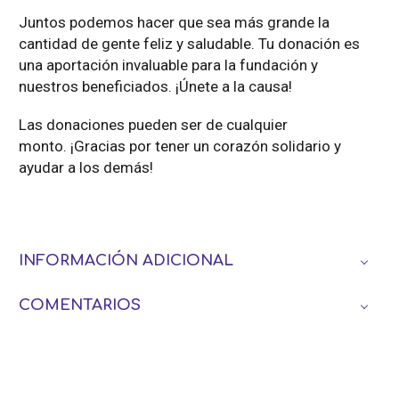
Juntos podemos hacer que sea más grande la
cantidad de gente feliz y saludable. Tu donación es
una aportación invaluable para la fundación y
nuestros beneficiados. ¡Únete a la causa!
Las donaciones pueden ser de cualquier
monto. ¡Gracias por tener un corazón solidario y
ayudar a los demás!
INFORMACIÓN ADICIONAL
COMENTARIOS
Productos relacionados