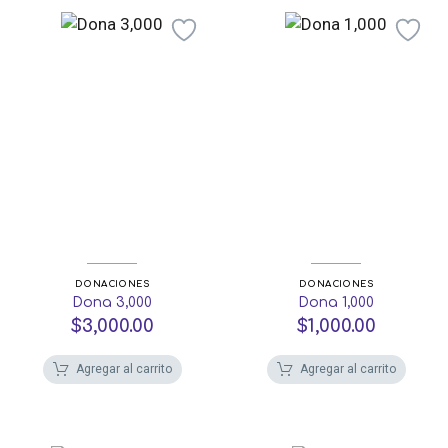
DONACIONES
DONACIONES
Dona 3,000
Dona 1,000
$
3,000.00
$
1,000.00
Agregar al carrito
Agregar al carrito