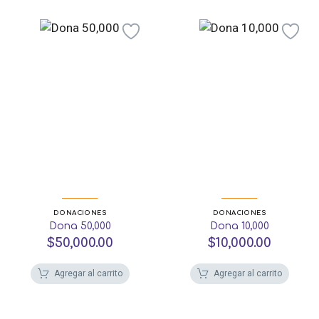
DONACIONES
DONACIONES
Dona 50,000
Dona 10,000
$
50,000.00
$
10,000.00
Agregar al carrito
Agregar al carrito