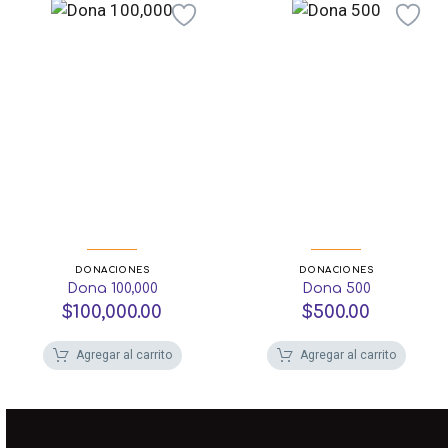
DONACIONES
DONACIONES
Dona 100,000
Dona 500
$
100,000.00
$
500.00
Agregar al carrito
Agregar al carrito