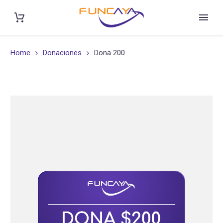
Home
Donaciones
Dona 200