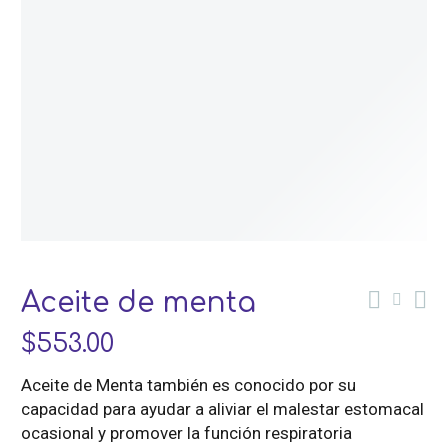
Aceite de menta
$
553.00
Aceite de Menta también es conocido por su
capacidad para ayudar a aliviar el malestar estomacal
ocasional y promover la función respiratoria