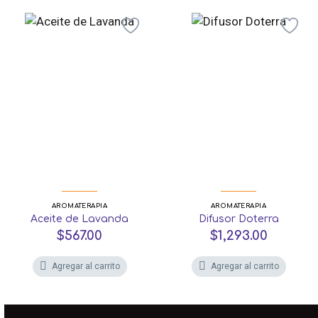
AROMATERAPIA
AROMATERAPIA
Aceite de Lavanda
Difusor Doterra
$
567.00
$
1,293.00
Agregar al carrito
Agregar al carrito