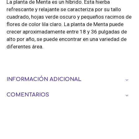
La planta de Menta es un híbrido. Esta hierba
refrescante y relajante se caracteriza por su tallo
cuadrado, hojas verde oscuro y pequeños racimos de
flores de color lila claro. La planta de Menta puede
crecer aproximadamente entre 18 y 36 pulgadas de
alto por año, se puede encontrar en una variedad de
diferentes área.
INFORMACIÓN ADICIONAL
COMENTARIOS
Productos relacionados