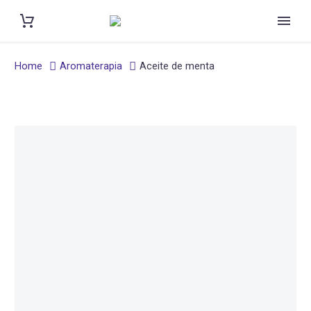
Home
Aromaterapia
Aceite de menta