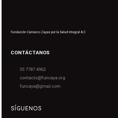
Fundación Carrasco Zayas por la Salud Integral A.C
CONTÁCTANOS
55 7787 4962
contacto@funcaya.org
funcaya@gmail.com
SÍGUENOS