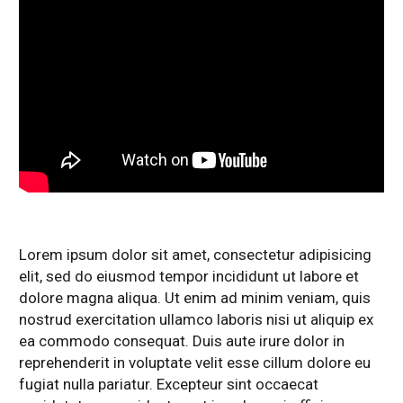
Lorem ipsum dolor sit amet, consectetur adipisicing
elit, sed do eiusmod tempor incididunt ut labore et
dolore magna aliqua. Ut enim ad minim veniam, quis
nostrud exercitation ullamco laboris nisi ut aliquip ex
ea commodo consequat. Duis aute irure dolor in
reprehenderit in voluptate velit esse cillum dolore eu
fugiat nulla pariatur. Excepteur sint occaecat