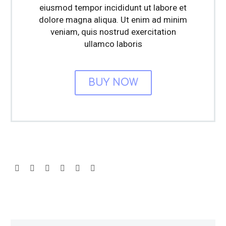
eiusmod tempor incididunt ut labore et
dolore magna aliqua. Ut enim ad minim
veniam, quis nostrud exercitation
ullamco laboris
BUY NOW