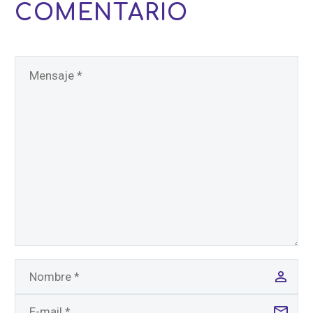
COMENTARIO