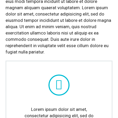
eius modi tempora incidunt ut labore et dolore
magnam aliquam quaerat voluptatem. Lorem ipsum
dolor sit amet, consectetur adipisicing elit, sed do
eiusmod tempor incididunt ut labore et dolore magna
aliqua. Ut enim ad minim veniam, quis nostrud
exercitation ullamco laboris nisi ut aliquip ex ea
commodo consequat. Duis aute irure dolor in
reprehenderit in voluptate velit esse cillum dolore eu
fugiat nulla pariatur.


Lorem ipsum dolor sit amet,
consectetur adipisicing elit, sed do