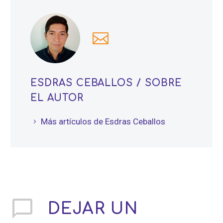
ESDRAS CEBALLOS
/ SOBRE
EL AUTOR
Más artículos de Esdras Ceballos
DEJAR
UN