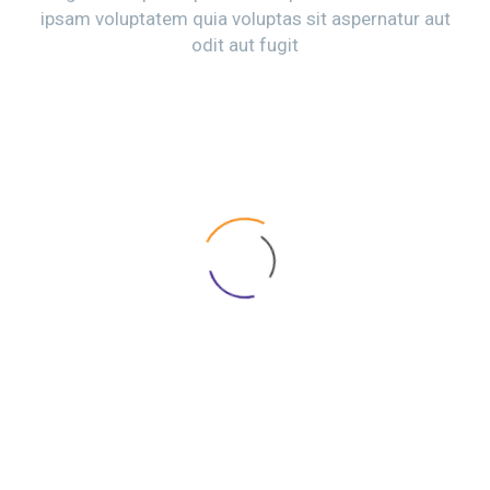
ipsam voluptatem quia voluptas sit aspernatur aut
odit aut fugit