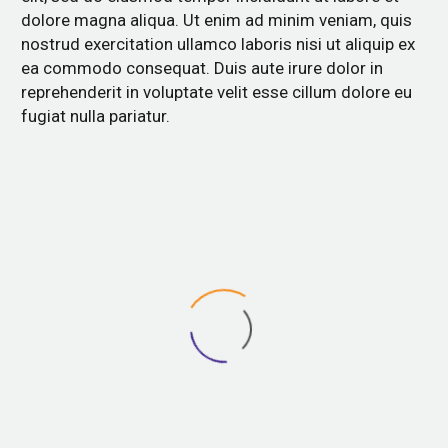
dolore magna aliqua. Ut enim ad minim veniam, quis
nostrud exercitation ullamco laboris nisi ut aliquip ex
ea commodo consequat. Duis aute irure dolor in
reprehenderit in voluptate velit esse cillum dolore eu
fugiat nulla pariatur.