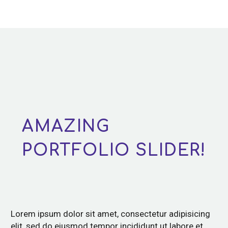
AMAZING
PORTFOLIO SLIDER!
Lorem ipsum dolor sit amet, consectetur adipisicing
elit, sed do eiusmod tempor incididunt ut labore et