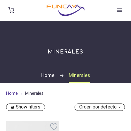
MINERALES
Home
Minerales
Home
Minerales
Show filters
Orden por defecto