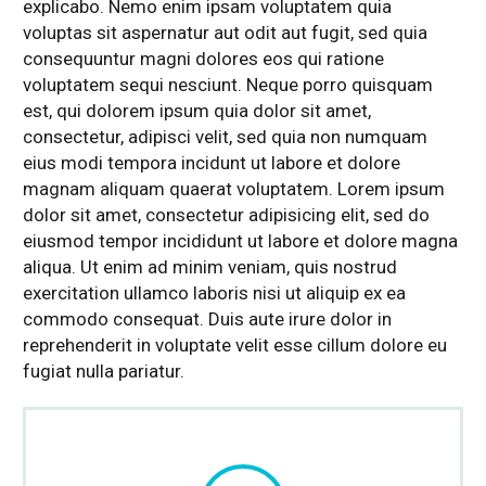
explicabo. Nemo enim ipsam voluptatem quia
voluptas sit aspernatur aut odit aut fugit, sed quia
consequuntur magni dolores eos qui ratione
voluptatem sequi nesciunt. Neque porro quisquam
est, qui dolorem ipsum quia dolor sit amet,
consectetur, adipisci velit, sed quia non numquam
eius modi tempora incidunt ut labore et dolore
magnam aliquam quaerat voluptatem. Lorem ipsum
dolor sit amet, consectetur adipisicing elit, sed do
eiusmod tempor incididunt ut labore et dolore magna
aliqua. Ut enim ad minim veniam, quis nostrud
exercitation ullamco laboris nisi ut aliquip ex ea
commodo consequat. Duis aute irure dolor in
reprehenderit in voluptate velit esse cillum dolore eu
fugiat nulla pariatur.