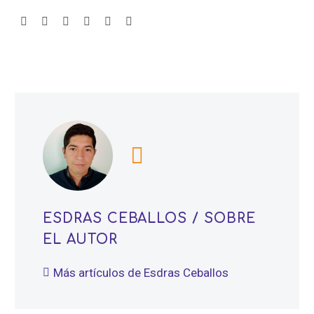
ESDRAS CEBALLOS
/ SOBRE
EL AUTOR
Más artículos de Esdras Ceballos