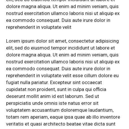
dolore magna aliqua. Ut enim ad minim veniam, quis
nostrud exercitation ullamco laboris nisi ut aliquip ex
ea commodo consequat. Duis aute irure dolor in
reprehenderit in voluptate velit
Lorem ipsum dolor sit amet, consectetur adipisicing
elit, sed do eiusmod tempor incididunt ut labore et
dolore magna aliqua. Ut enim ad minim veniam, quis
nostrud exercitation ullamco laboris nisi ut aliquip ex
ea commodo consequat. Duis aute irure dolor in
reprehenderit in voluptate velit esse cillum dolore eu
fugiat nulla pariatur. Excepteur sint occaecat
cupidatat non proident, sunt in culpa qui officia
deserunt mollit anim id est laborum. Sed ut
perspiciatis unde omnis iste natus error sit
voluptatem accusantium doloremque laudantium,
totam rem aperiam, eaque ipsa quae ab illo inventore
veritatis et quasi architecto beatae vitae dicta sunt