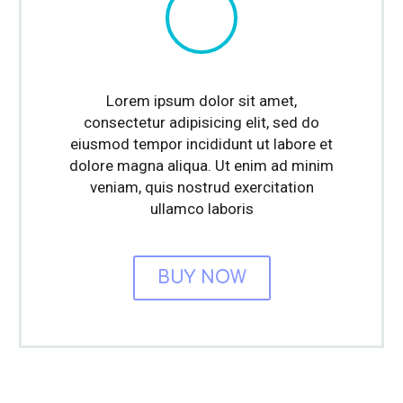
Lorem ipsum dolor sit amet,
consectetur adipisicing elit, sed do
eiusmod tempor incididunt ut labore et
dolore magna aliqua. Ut enim ad minim
veniam, quis nostrud exercitation
ullamco laboris
BUY NOW