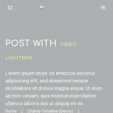
POST WITH
VIDEO
LIGHTBOX
Lorem ipsum dolor sit ametcon sectetur
adipisicing elit, sed doiusmod tempor
incidilabore et dolore magna aliqua. Ut enim
ad mini veniam, quis nostrud exercitation
ullamco laboris nisi ut aliquip ex ea
Home
Charity Timeline (Demo)