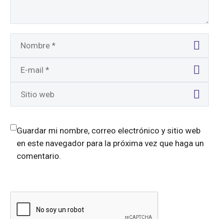
Guardar mi nombre, correo electrónico y sitio web
en este navegador para la próxima vez que haga un
comentario.