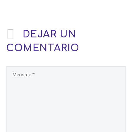
DEJAR
UN
COMENTARIO