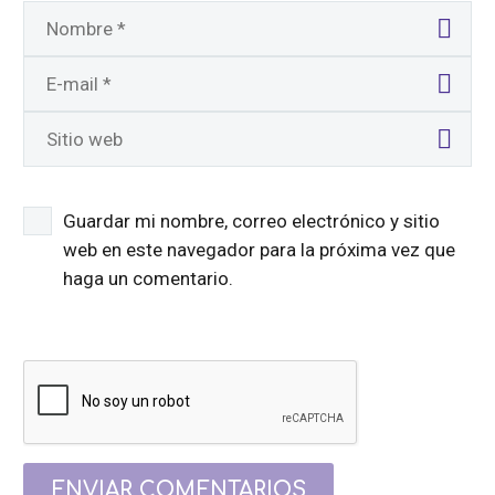
Guardar mi nombre, correo electrónico y sitio
web en este navegador para la próxima vez que
haga un comentario.
ENVIAR COMENTARIOS