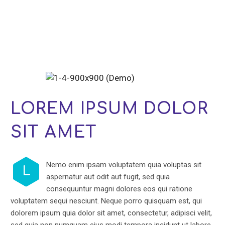
LOREM IPSUM
DOLOR
SIT AMET
Nemo enim ipsam voluptatem quia voluptas sit
L
aspernatur aut odit aut fugit, sed quia
consequuntur magni dolores eos qui ratione
voluptatem sequi nesciunt. Neque porro quisquam est, qui
dolorem ipsum quia dolor sit amet, consectetur, adipisci velit,