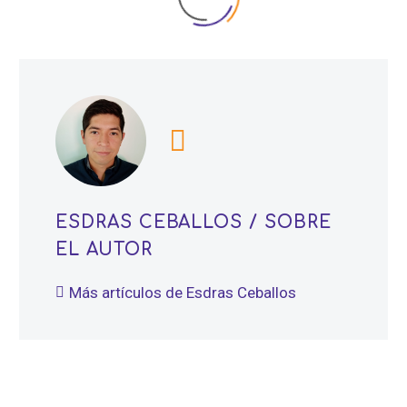
ESDRAS CEBALLOS
/ SOBRE
EL AUTOR
Más artículos de Esdras Ceballos