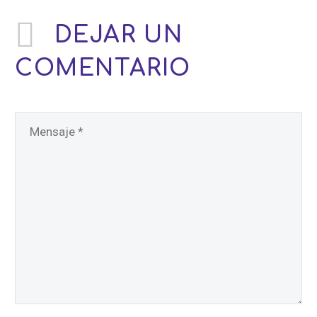
DEJAR
UN
COMENTARIO