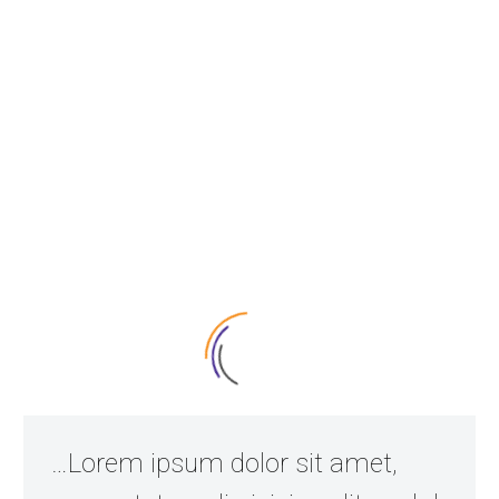
…Lorem ipsum dolor sit amet,