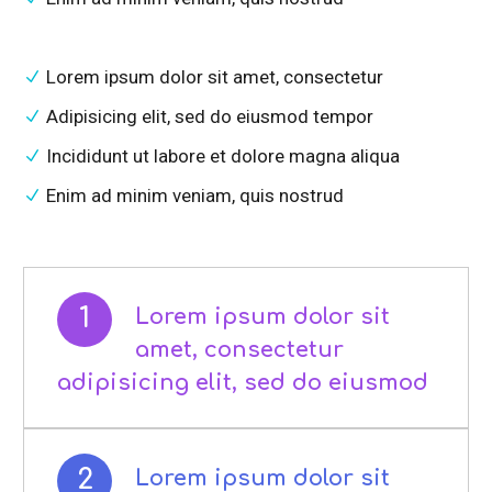
Lorem ipsum dolor sit amet, consectetur
Adipisicing elit, sed do eiusmod tempor
Incididunt ut labore et dolore magna aliqua
Enim ad minim veniam, quis nostrud
1
Lorem ipsum dolor sit
amet, consectetur
adipisicing elit, sed do eiusmod
2
Lorem ipsum dolor sit