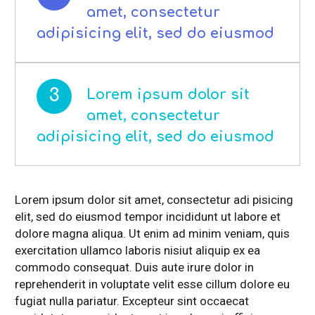
amet, consectetur
adipisicing elit, sed do eiusmod
3
Lorem ipsum dolor sit
amet, consectetur
adipisicing elit, sed do eiusmod
Lorem ipsum dolor sit amet, consectetur adi pisicing
elit, sed do eiusmod tempor incididunt ut labore et
dolore magna aliqua. Ut enim ad minim veniam, quis
exercitation ullamco laboris nisiut aliquip ex ea
commodo consequat. Duis aute irure dolor in
reprehenderit in voluptate velit esse cillum dolore eu
fugiat nulla pariatur. Excepteur sint occaecat