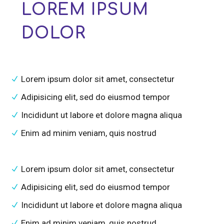
LOREM IPSUM
DOLOR
Lorem ipsum dolor sit amet, consectetur
Adipisicing elit, sed do eiusmod tempor
Incididunt ut labore et dolore magna aliqua
Enim ad minim veniam, quis nostrud
Lorem ipsum dolor sit amet, consectetur
Adipisicing elit, sed do eiusmod tempor
Incididunt ut labore et dolore magna aliqua
Enim ad minim veniam, quis nostrud