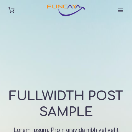
FULLWIDTH
POST
SAMPLE
Lorem Ipsum. Proin gravida nibh vel velit