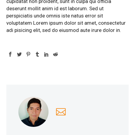
cupidatat non proident, sunt in culpa qui officia
deserunt mollit anim id est laborum. Sed ut
perspiciatis unde omnis iste natus error sit
voluptatem Lorem ipsum dolor sit amet, consectetur
adi pisicing elit, sed do eiusmod aute irure dolor in.