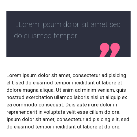
…Lorem ipsum dolor sit amet sed
do eiusmod tempor

Lorem ipsum dolor sit amet, consectetur adipisicing
elit, sed do eiusmod tempor incididunt ut labore et
dolore magna aliqua. Ut enim ad minim veniam, quis
nostrud exercitation ullamco laboris nisi ut aliquip ex
ea commodo consequat. Duis aute irure dolor in
reprehenderit in voluptate velit esse cillum dolore.
Ipsum dolor sit amet, consectetur adipisicing elit, sed
do eiusmod tempor incididunt ut labore et dolore.