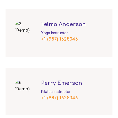
Telma Anderson
Yoga instructor
+1 (987) 1625346
Perry Emerson
Pilates instructor
+1 (987) 1625346