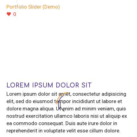
Portfolio Slider (Demo)
0
LOREM IPSUM DOLOR SIT
Lorem ipsum dolor sit amet, consectetur adipisicing
elit, sed do eiusmod tempor incididunt ut labore et
dolore magna aliqua. Ut enim ad minim veniam, quis
nostrud exercitation ullamco laboris nisi ut aliquip ex
ea commodo consequat. Duis aute irure dolor in
reprehenderit in voluptate velit esse cillum dolore.