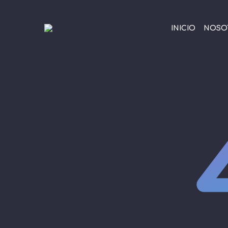
INICIO
NOSO