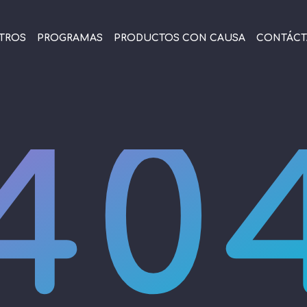
TROS
PROGRAMAS
PRODUCTOS CON CAUSA
CONTÁC
40