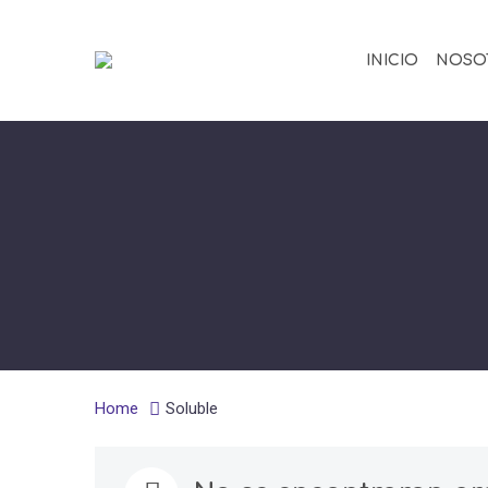
INICIO
NOSO
Home
Soluble