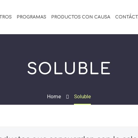
TROS
PROGRAMAS
PRODUCTOS CON CAUSA
CONTÁC
SOLUBLE
Home
Soluble