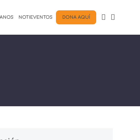
TANOS
NOTIEVENTOS
DONA AQUÍ