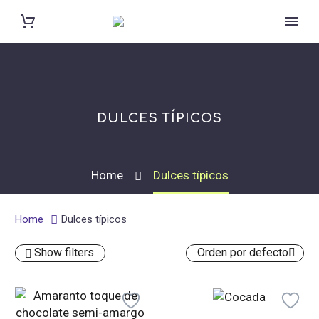
DULCES TÍPICOS
Home
Dulces típicos
Home
Dulces típicos
Show filters
Orden por defecto